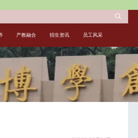
养
产教融合
招生资讯
员工风采