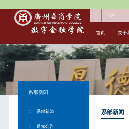
门户
首页
关于
系部新闻
系部新闻
系部新闻
通知公告