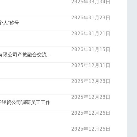
2026年03月04日
2026年01月23日
个人”称号
2026年01月21日
2026年01月15日
有限公司产教融合交流...
2025年12月31日
2025年12月28日
2025年12月28日
数字经贸公司调研员工工作
2025年12月26日
2025年12月26日