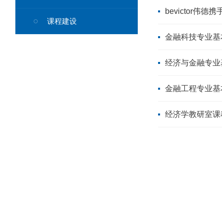
bevictor
课程建设
金融科技专业基
经济与金融专业
金融工程专业基
经济学教研室课