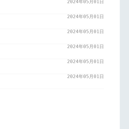
2024年05月01日
2024年05月01日
2024年05月01日
2024年05月01日
2024年05月01日
2024年05月01日