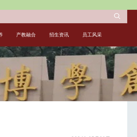
养
产教融合
招生资讯
员工风采