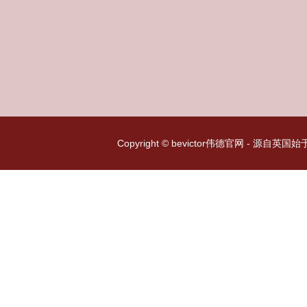
Copyright © bevictor伟德官网 - 源自英国始于