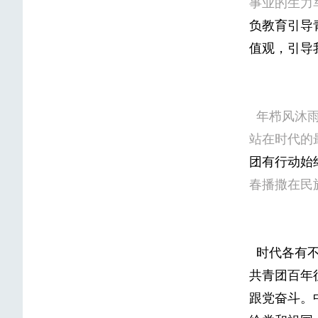
事业的生力
负教育引导
值观，引导
年栉风沐雨
站在时代的
团有行动始
春播撒在民
时代各有不
共青团百年
跟党奋斗。