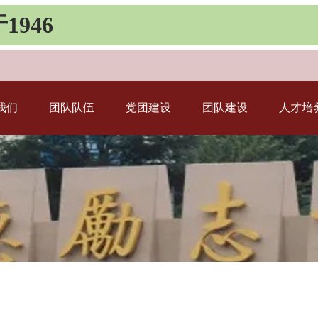
1946
我们
团队队伍
党团建设
团队建设
人才培