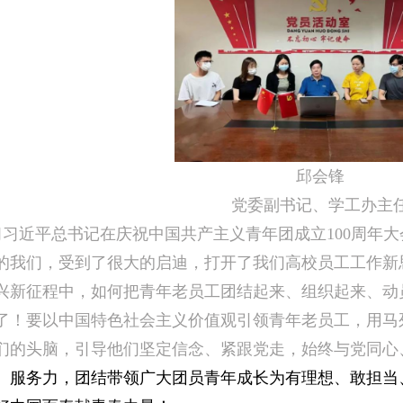
邱会锋
党委副书记、学工办主
习习近平总书记在庆祝中国共产主义青年团成立
100周年
的我们，受到了很大的启迪，打开了我们高校员工工作新
兴新征程中，如何把青年老员工团结起来、组织起来、动
了！要以中国特色社会主义价值观引领青年老员工，用马
们的头脑，引导他们坚定信念、紧跟党走，始终与党同心
、服务力，团结带领广大团员青年成长为有理想、敢担当