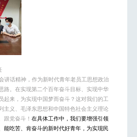
任
大会讲话精神，作为新时代青年老员工思想政治
思路。在实现第二个百年奋斗目标、实现中华
员起来，为实现中国梦而奋斗？这对我们的工
列主义、毛泽东思想和中国特色社会主义理论
、跟党奋斗！
在具体工作中，我们要增强引领
、能吃苦、肯奋斗的新时代好青年，为实现民