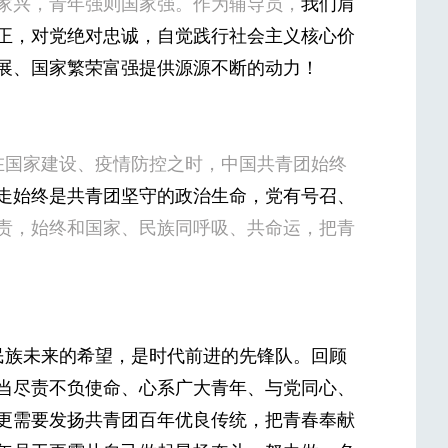
家兴，青年强则国家强。作为辅导员，
我们肩
正，对党绝对忠诚，自觉践行社会主义核心价
展、国家繁荣富强提供源源不断的动力！
在国家建设、疫情防控之时，中国共青团始终
走始终是共青团坚守的政治生命，党有号召、
责，始终和国家、民族同呼吸、共命运，把青
民族未来的希望，是时代前进的先锋队。回顾
当尽责不负使命、心系广大青年、与党同心、
更需要发扬共青团百年优良传统，把青春奉献