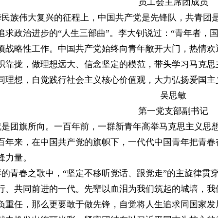
员工会主席团成员
民族伟大复兴的征程上，中国共产党是先锋队，共青团
追求政治进步的“人生三部曲”。李大钊说过：“青年者，
项战略性工作。中国共产党始终向青年敞开大门，热情欢
织靠拢，做理想远大、信念坚定的模范，带头学习马克思
同理想，自觉践行社会主义核心价值观，大力弘扬爱国主
吴思敏
第一党支部副书记
是团旗所向。一百年前，一群新青年高举马克思主义思
百年来，在中国共产党的旗帜下，一代代中国青年把青春
锋力量。
的青春之歌中，“坚定不移听党话、跟党走”的主旋律贯
行、共同前进的一代。先辈以血泪为我们筑起的城墙，我
负重任，那么更要敢于做先锋，自觉将人生追求同国家发