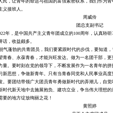
人民，让青年的命运与祖国的富强紧密联系，我们作为青
主义接班人。
周威伶
团总支副书记
至2022年，是中国共产主义青年团成立的100周年，认真
讲话，收益颇多。
气蓬勃的共青团员，我们要紧跟时代的步伐，要知道，
望青春、永葆青春，才能兴旺发达。做为一名团干部，更
力量。要时刻在党的领导下，不断发展作为一名青年的拼
习新思想，争做新青年。只有当青春同党和人民事业高度
发。要团结带领广大团员青年勇做新时代的弄潮儿，自觉
新时代新天地中去施展抱负、建功立业，争当伟大理想的
需要的地方绽放绚丽之花！
黄照婷