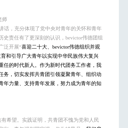
老师
要讲话，充分体现了党中央对青年的关怀和青年
任有了更深刻的认识，bevictor伟德团组
广泛开展“
喜迎二十大、bevictor伟德组织并观
教育和引导广大青年以实现中华民族伟大复兴
重任的时代新人。作为新时代团务工作者，我
任务，切实发挥共青团引领凝聚青年、组织动
青年力量、支持青年发展，努力成为青年的知
族有希望。实践证明，共青团不愧为党和人民