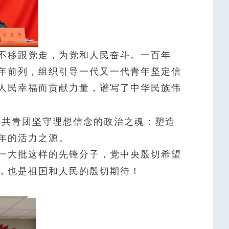
不移跟党走，为党和人民奋斗。一百年
年前列，组织引导一代又一代青年坚定信
人民幸福而贡献力量，谱写了中华民族伟
了共青团坚守理想信念的政治之魂：塑造
年的活力之源。
要一大批这样的先锋分子，党中央殷切希望
，也是祖国和人民的殷切期待！