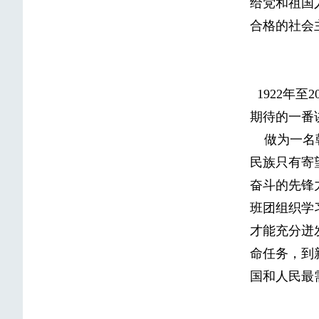
给党和祖国
合格的社会
1922年
期待的一番
做为一名朝
民族只有寄
奋斗的先锋
班团组织学
才能充分迸
命任务，到
国和人民最