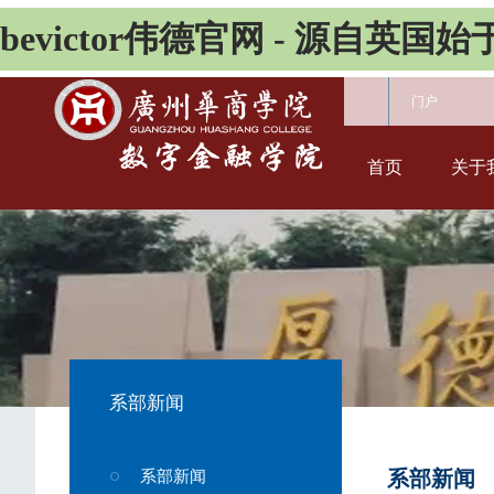
bevictor伟德官网 - 源自英国始于
门户
首页
关于
系部新闻
系部新闻
系部新闻