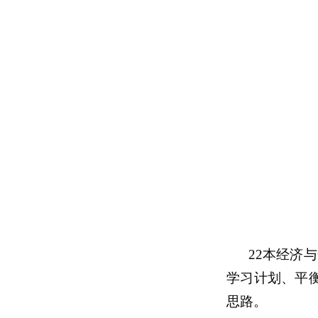
22本经济
学习计划、平
思路。