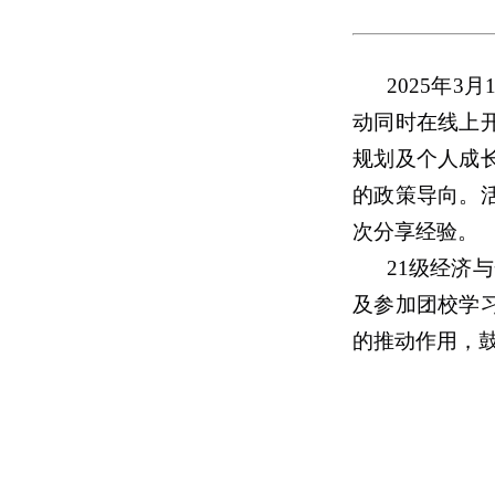
2025年3
动同时在线上
规划及个人成
的政策导向。
次分享经验。
21级经济
及参加团校学
的推动作用，