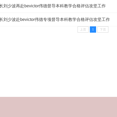
长刘少波再赴bevictor伟德督导本科教学合格评估攻坚工作
长刘少波赴bevictor伟德专项督导本科教学合格评估攻坚工作
上页
1
下页