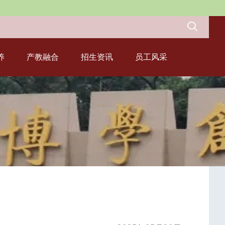
养
产教融合
招生资讯
员工风采