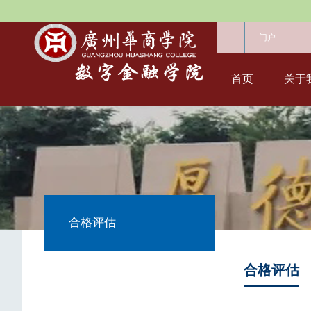
门户
首页
关于
合格评估
合格评估